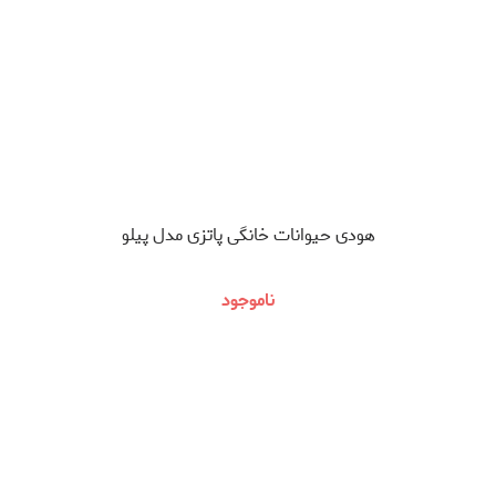
هودی حیوانات خانگی پاتزی مدل پیلو
ناموجود