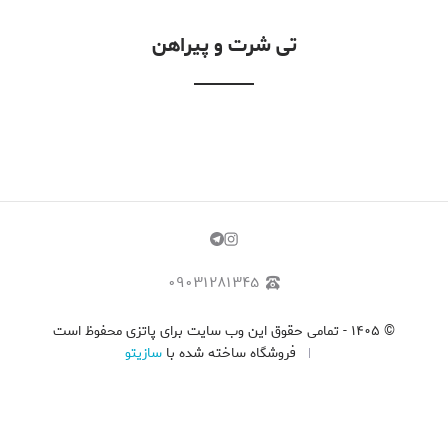
تی شرت و پیراهن
۰۹۰۳۱۲۸۱۳۴۵
©
۱۴۰۵
-
تمامی حقوق این وب سایت برای پاتزی محفوظ است
فروشگاه ساخته شده با
سازیتو