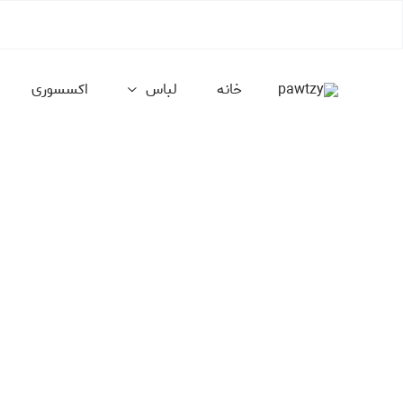
خانه
لباس
اکسسوری