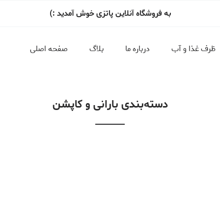
به فروشگاه آنلاین پاتزی خوش آمدید :)
ظرف غذا و آب
درباره ما
بلاگ
صفحه اصلی
دسته‌بندی بارانی و کاپشن