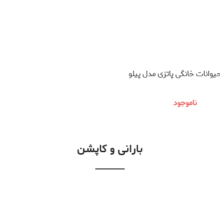
وانات خانگی پاتزی مدل پیلو
ناموجود
بارانی و کاپشن